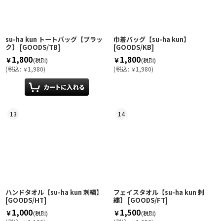
su-ha kun トートバッグ【ブラッ
巾着バッグ【su-ha kun】
ク】
[
GOODS/TB
]
[
GOODS/KB
]
1,800
1,800
￥
￥
(税別)
(税別)
(
税込
:
1,980
)
(
税込
:
1,980
)
￥
￥
13
14
ハンドタオル【su-ha kun 刺繍】
フェイスタオル【su-ha kun 刺
[
GOODS/HT
]
繍】
[
GOODS/FT
]
1,000
1,500
￥
￥
(税別)
(税別)