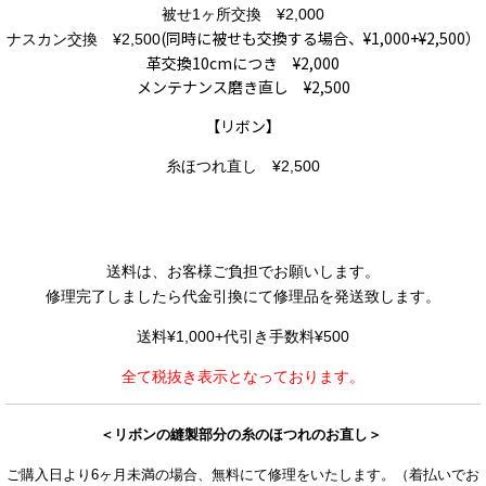
被せ1ヶ所交換 ¥2,000
(同時に被せも交換する場合、¥1,000+¥2,500）
ナスカン交換 ¥2,500
革交換10cmにつき ¥2,000
メンテナンス磨き直し ¥2,500
【リボン】
糸ほつれ直し ¥2,500
送料は、お客様ご負担でお願いします。
修理完了しましたら代金引換にて修理品を発送致します。
送料¥1,000+代引き手数料¥500
全て税抜き表示となっております。
＜リボンの縫製部分の糸のほつれのお直し＞
ご購入日より6ヶ月未満の場合、無料にて修理をいたします。（
着払いでお