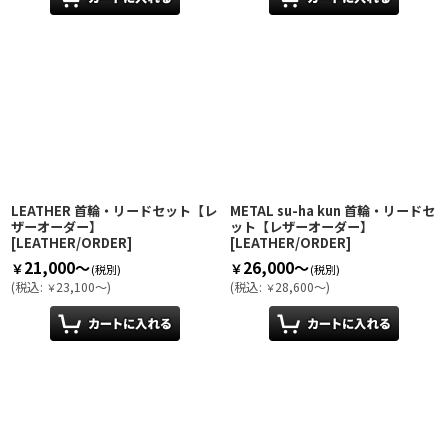
LEATHER 首輪・リードセット【レ
METAL su-ha kun 首輪・リードセ
ザーオーダー】
ット【レザーオーダー】
[
LEATHER/ORDER
]
[
LEATHER/ORDER
]
21,000～
26,000～
￥
￥
(税別)
(税別)
(
税込
:
23,100～
)
(
税込
:
28,600～
)
￥
￥