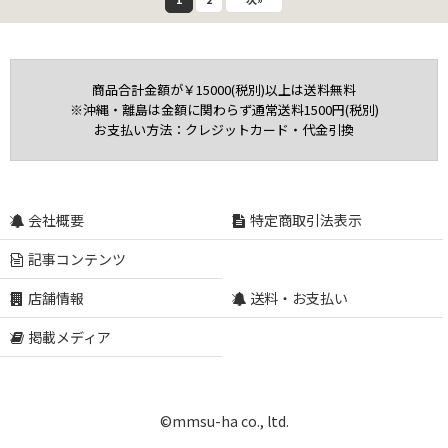
商品合計金額が￥15000(税別)以上は送料無料
※沖縄・離島は金額に関わらず通常送料1500円(税別)
お支払い方法：クレジットカード・代金引換
会社概要
特定商取引法表示
記事コンテンツ
店舗情報
送料・お支払い
掲載メディア
©mmsu-ha co., ltd.