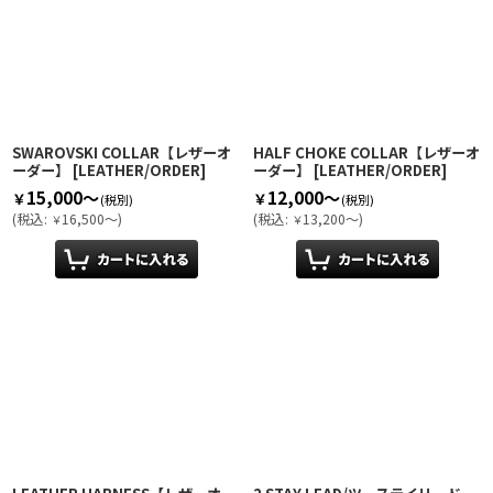
SWAROVSKI COLLAR【レザーオ
HALF CHOKE COLLAR【レザーオ
ーダー】
[
LEATHER/ORDER
]
ーダー】
[
LEATHER/ORDER
]
15,000～
12,000～
￥
￥
(税別)
(税別)
(
税込
:
16,500～
)
(
税込
:
13,200～
)
￥
￥