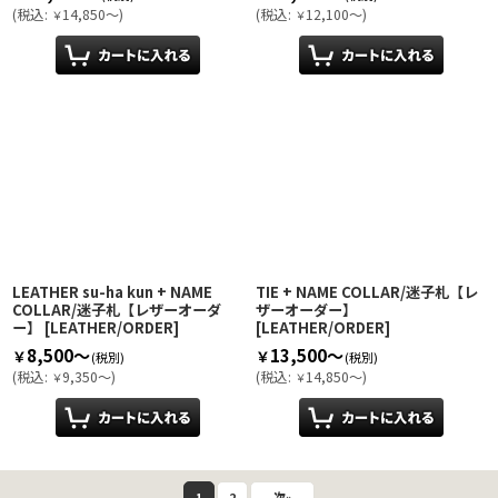
(
税込
:
14,850～
)
(
税込
:
12,100～
)
￥
￥
LEATHER su-ha kun + NAME
TIE + NAME COLLAR/迷子札【レ
COLLAR/迷子札【レザーオーダ
ザーオーダー】
ー】
[
LEATHER/ORDER
]
[
LEATHER/ORDER
]
8,500～
13,500～
￥
￥
(税別)
(税別)
(
税込
:
9,350～
)
(
税込
:
14,850～
)
￥
￥
1
2
次
»