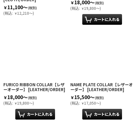
18,000～
￥
(税別)
11,100～
￥
(税別)
(
税込
:
19,800～
)
￥
(
税込
:
12,210～
)
￥
FURICO RIBBON COLLAR【レザ
NAME PLATE COLLAR【レザーオ
ーオーダー】
[
LEATHER/ORDER
]
ーダー】
[
LEATHER/ORDER
]
18,000～
15,500～
￥
￥
(税別)
(税別)
(
税込
:
19,800～
)
(
税込
:
17,050～
)
￥
￥