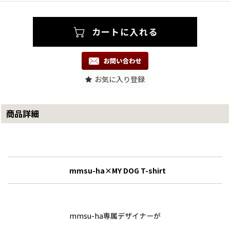
お気に入り登録
商品詳細
mmsu-ha×MY DOG T-shirt
mmsu-ha専属デザイナーが