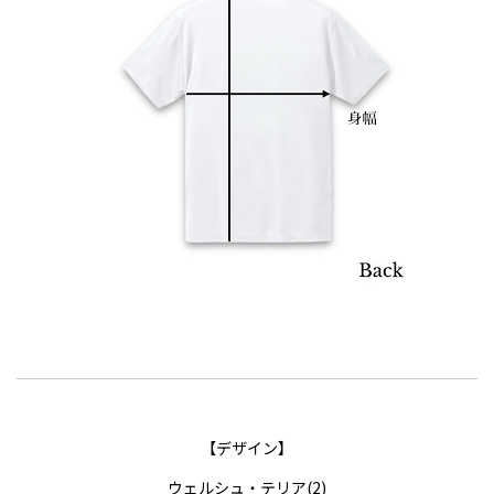
【デザイン】
ウェルシュ・テリア(2)