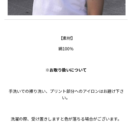
【素材】
綿100％
※お取り扱いについて
手洗いでの擦り洗い、プリント部分へのアイロンはお避け下さ
い。
洗濯の際、受け置きしますと色が落ちる場合がございます。