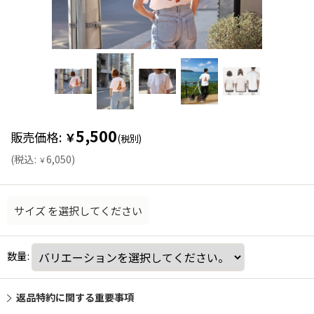
5,500
販売価格
:
￥
(税別)
(
税込
:
6,050
)
￥
サイズ
を選択してください
数量
:
返品特約に関する重要事項