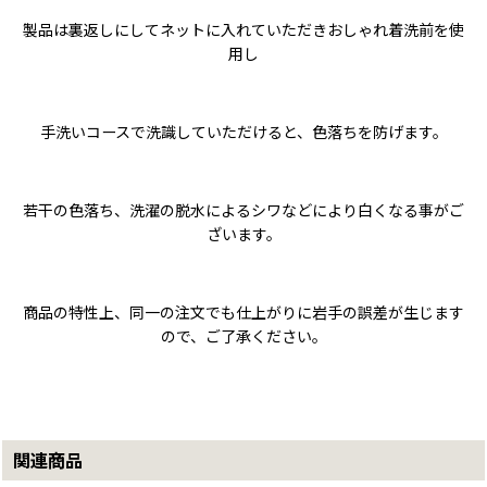
製品は裏返しにしてネットに入れていただきおしゃれ着洗前を使
用し
手洗いコースで洗識していただけると、色落ちを防げます。
若干の色落ち、洗濯の脱水によるシワなどにより白くなる事がご
ざいます。
商品の特性上、同一の注文でも仕上がりに岩手の誤差が生じます
ので、ご了承ください。
関連商品