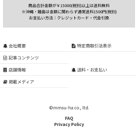
商品合計金額が￥15000(税別)以上は送料無料
※沖縄・離島は金額に関わらず通常送料1500円(税別)
お支払い方法：クレジットカード・代金引換
会社概要
特定商取引法表示
記事コンテンツ
店舗情報
送料・お支払い
掲載メディア
©mmsu-ha co., ltd.
FAQ
Privacy Policy