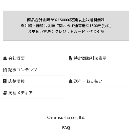
商品合計金額が￥15000(税別)以上は送料無料
※沖縄・離島は金額に関わらず通常送料1500円(税別)
お支払い方法：クレジットカード・代金引換
会社概要
特定商取引法表示
記事コンテンツ
店舗情報
送料・お支払い
掲載メディア
©mmsu-ha co., ltd.
FAQ