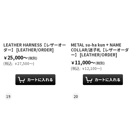
LEATHER HARNESS【レザーオー
METAL su-ha kun + NAME
ダー】
[
LEATHER/ORDER
]
COLLAR/迷子札【レザーオーダ
ー】
[
LEATHER/ORDER
]
25,000～
￥
(税別)
11,000～
￥
(税別)
(
税込
:
27,500～
)
￥
(
税込
:
12,100～
)
￥
19
20