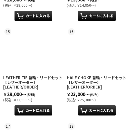
(
税込
:
28,600～
)
(
税込
:
14,850～
)
￥
￥
15
16
LEATHER TIE 首輪・リードセット
HALF CHOKE 首輪・リードセット
【レザーオーダー】
【レザーオーダー】
[
LEATHER/ORDER
]
[
LEATHER/ORDER
]
29,000～
23,000～
￥
￥
(税別)
(税別)
(
税込
:
31,900～
)
(
税込
:
25,300～
)
￥
￥
17
18