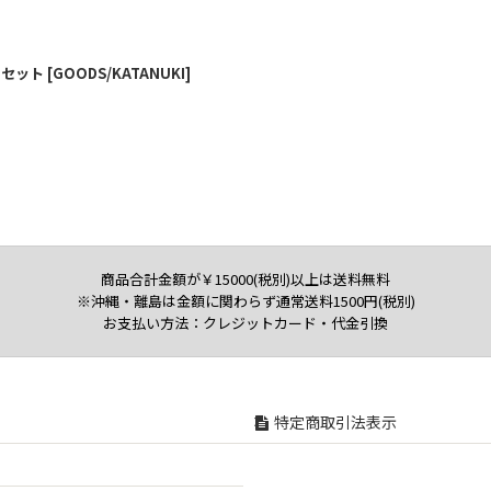
絞り込む
ン)セット
[
GOODS/KATANUKI
]
商品合計金額が￥15000(税別)以上は送料無料
※沖縄・離島は金額に関わらず通常送料1500円(税別)
お支払い方法：クレジットカード・代金引換
特定商取引法表示