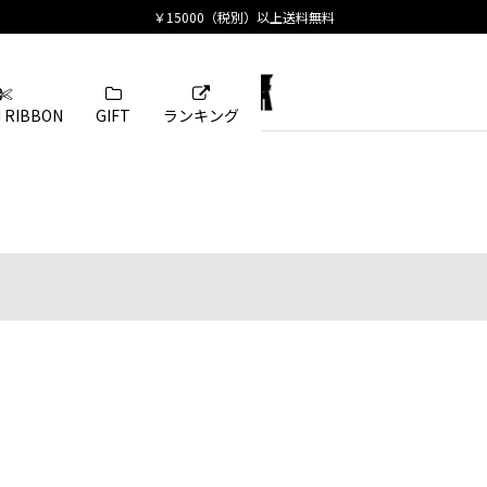
 RIBBON
GIFT
ランキング