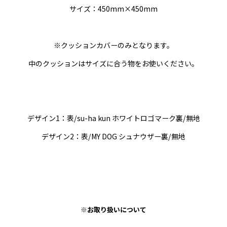
サイズ：450mm×450mm
※クッションカバーのみとなります。
中のクッションはサイズに合う物をお使いください。
デザイン1：表/su-ha kun ホワイトロゴマーク裏/無地
デザイン2：表/MY DOG シュナウザー裏/無地
※お取り扱いについて