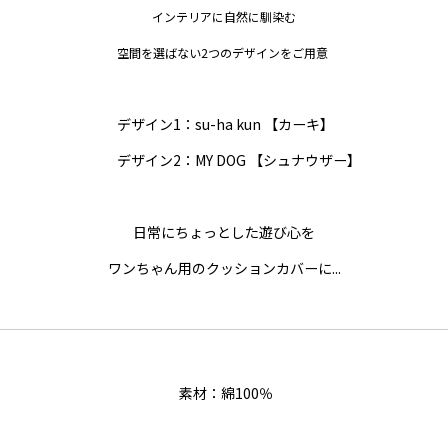
インテリアに自然に馴染む
空間を選ばない2つのデザインをご用意
デザイン1：su-ha kun 【カーキ】
デザイン2：MY DOG 【シュナウザー】
日常にちょっとした遊び心を
ワンちゃん用のクッションカバーに...
素材：綿100％