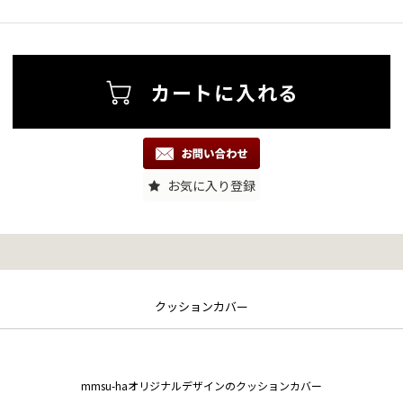
お気に入り登録
クッションカバー
mmsu-haオリジナルデザインのクッションカバー