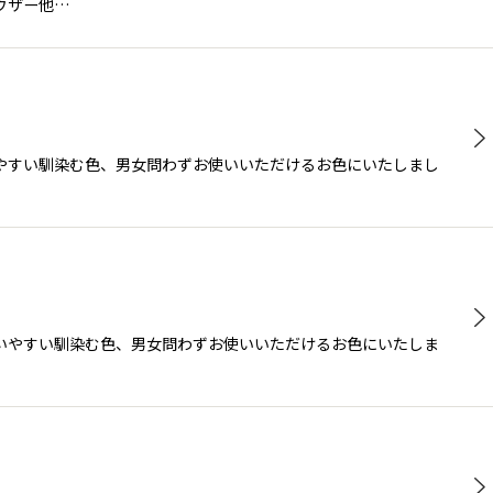
ナウザー他…
使いやすい馴染む色、男女問わずお使いいただけるお色にいたしまし
も使いやすい馴染む色、男女問わずお使いいただけるお色にいたしま