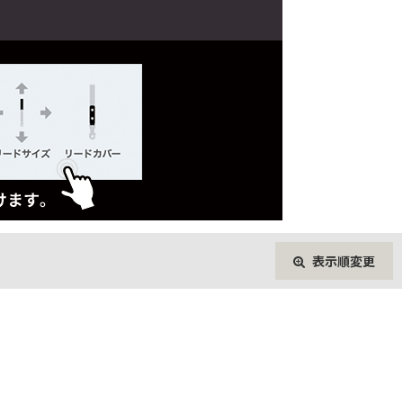
表示順変更
閉じる