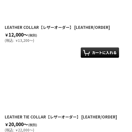
LEATHER COLLAR【レザーオーダー】
[
LEATHER/ORDER
]
12,000～
￥
(税別)
(
税込
:
13,200～
)
￥
LEATHER TIE COLLAR【レザーオーダー】
[
LEATHER/ORDER
]
20,000～
￥
(税別)
(
税込
:
22,000～
)
￥