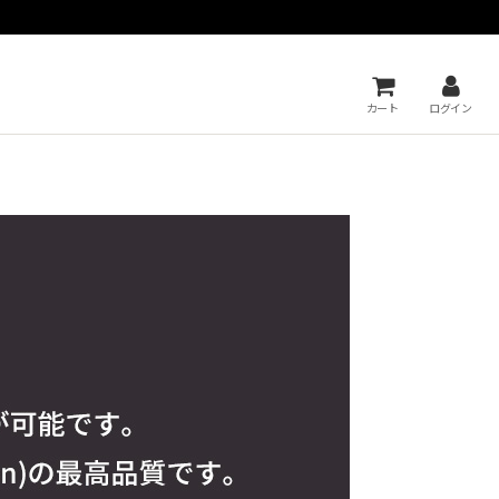
カート
ログイン