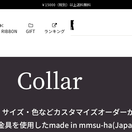
 RIBBON
GIFT
ランキング