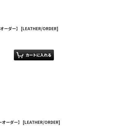
ザーオーダー】
[
LEATHER/ORDER
]
レザーオーダー】
[
LEATHER/ORDER
]