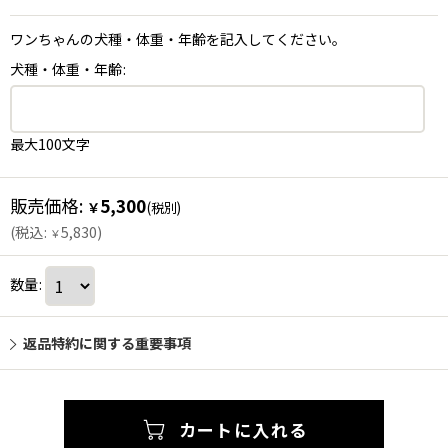
ワンちゃんの犬種・体重・年齢を記入してください。
犬種・体重・年齢
:
最大100文字
販売価格
:
5,300
￥
(税別)
(
税込
:
5,830
)
￥
数量
:
返品特約に関する重要事項