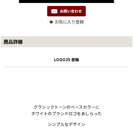
お気に入り登録
商品詳細
LOGO25 首輪
クラシックトーンのベースカラーに
ホワイトのブランドロゴをあしらった
シンプルなデザイン