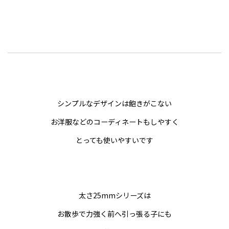
シンプルなデザインは飽きがこない
お洋服などのコーディネートもしやすく
とっても使いやすいです
太さ25mmシリーズは
お散歩で力強く前へ引っ張る子にも