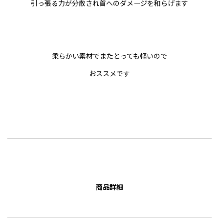
引っ張る力が分散され首へのダメージを和らげます
柔らかい素材でまたとっても軽いので
おススメです
商品詳細