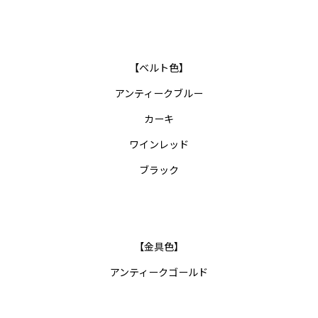
【ベルト色】
アンティークブルー
カーキ
ワインレッド
ブラック
【金具色】
アンティークゴールド