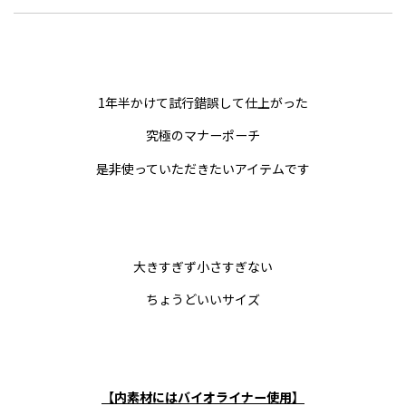
1年半かけて試行錯誤して仕上がった
究極のマナーポーチ
是非使っていただきたいアイテムです
大きすぎず小さすぎない
ちょうどいいサイズ
【内素材にはバイオライナー使用】