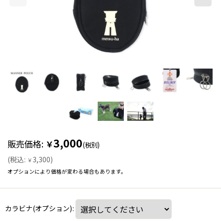
3,000
販売価格
:
￥
(税別)
(
税込
:
3,300
)
￥
オプションにより価格が変わる場合もあります。
カラビナ(オプション)
: