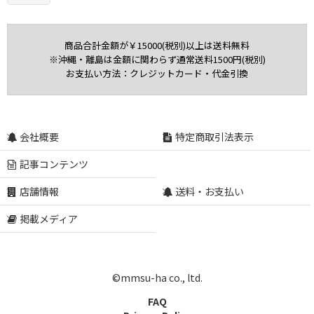
商品合計金額が￥15000(税別)以上は送料無料
※沖縄・離島は金額に関わらず通常送料1500円(税別)
お支払い方法：クレジットカード・代金引換
会社概要
特定商取引法表示
記事コンテンツ
店舗情報
送料・お支払い
掲載メディア
©mmsu-ha co., ltd.
FAQ