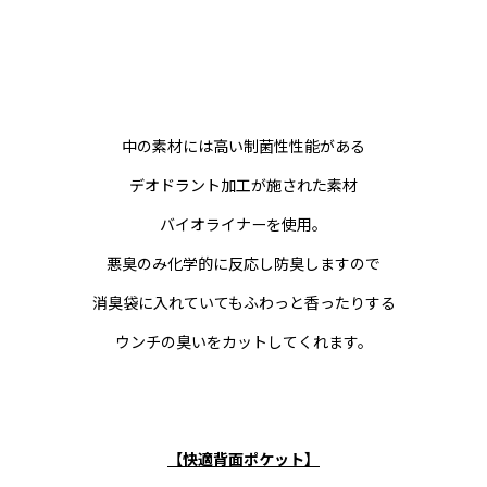
中の素材には高い制菌性性能がある
デオドラント加工が施された素材
バイオライナーを使用。
悪臭のみ化学的に反応し防臭しますので
消臭袋に入れていてもふわっと香ったりする
ウンチの臭いをカットしてくれます。
【快適背面ポケット】