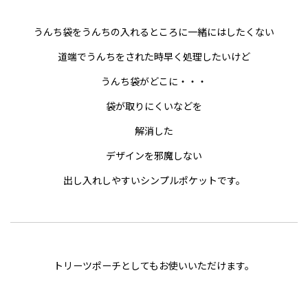
うんち袋をうんちの入れるところに一緒にはしたくない
道端でうんちをされた時早く処理したいけど
うんち袋がどこに・・・
袋が取りにくいなどを
解消した
デザインを邪魔しない
出し入れしやすいシンプルポケットです。
トリーツポーチとしてもお使いいただけます。