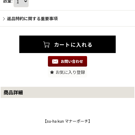
数量
:
返品特約に関する重要事項
お気に入り登録
商品詳細
【su-ha kun マナーポーチ】