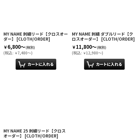
MY NAME 刺繍リード【クロスオー
MY NAME 刺繍 ダブルリード【ク
ダー】
[
CLOTH/ORDER
]
ロスオーダー】
[
CLOTH/ORDER
]
6,800～
11,800～
￥
￥
(税別)
(税別)
(
税込
:
7,480～
)
(
税込
:
12,980～
)
￥
￥
MY NAME 25 刺繍リード【クロス
オーダー】
[
CLOTH/ORDER
]