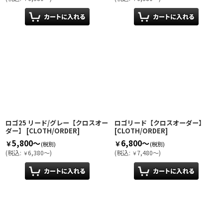
ロゴ25 リード/グレー【クロスオー
ロゴリード【クロスオーダー】
ダー】
[
CLOTH/ORDER
]
[
CLOTH/ORDER
]
5,800～
6,800～
￥
￥
(税別)
(税別)
(
税込
:
6,380～
)
(
税込
:
7,480～
)
￥
￥