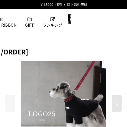
 RIBBON
GIFT
ランキング
H/ORDER
]