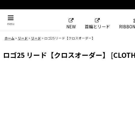
menu
NEW
首輪とリード
RIBBON
ホーム
>
リード
>
リード
>
ロゴ25 リード【クロスオーダー】
ロゴ25 リード【クロスオーダー】
[
CLOT