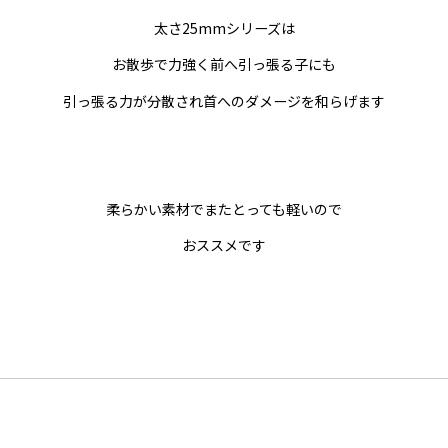
太さ25mmシリーズは
お散歩で力強く前へ引っ張る子にも
引っ張る力が分散され首へのダメージを和らげます
柔らかい素材でまたとっても軽いので
おススメです