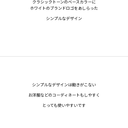
クラシックトーンのベースカラーに
ホワイトのブランドロゴをあしらった
シンプルなデザイン
シンプルなデザインは飽きがこない
お洋服などのコーディネートもしやすく
とっても使いやすいです