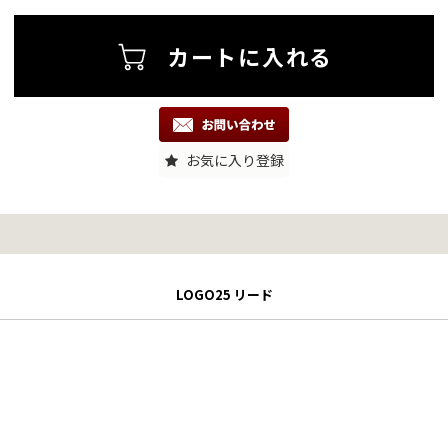
お気に入り登録
LOGO25 リード