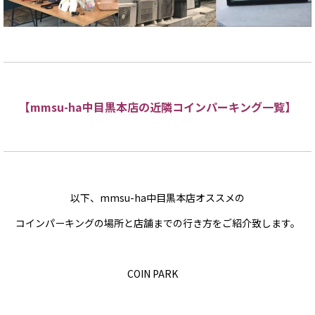
【mmsu-ha中目黒本店の近隣コインパーキング一覧】
以下、mmsu-ha中目黒本店オススメの
コインパーキングの場所と店舗までの行き方をご紹介致します。
COIN PARK