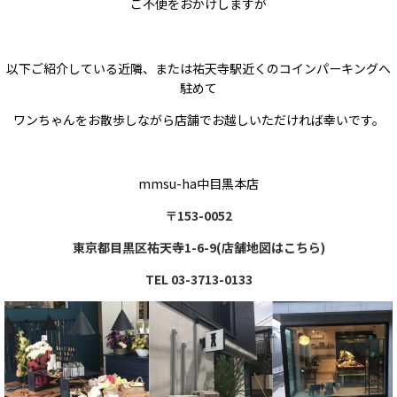
ご不便をおかけしますが
以下ご紹介している近隣、または祐天寺駅近くのコインパーキングへ
駐めて
ワンちゃんをお散歩しながら店舗でお越しいただければ幸いです。
mmsu-ha中目黒本店
〒153-0052
東京都目黒区祐天寺1-6-9(店舗地図はこちら)
TEL 03-3713-0133