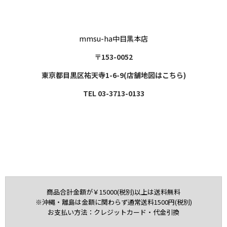
mmsu-ha中目黒本店
〒153-0052
東京都目黒区祐天寺1-6-9(店舗地図はこちら)
TEL 03-3713-0133
商品合計金額が￥15000(税別)以上は送料無料
※沖縄・離島は金額に関わらず通常送料1500円(税別)
お支払い方法：クレジットカード・代金引換