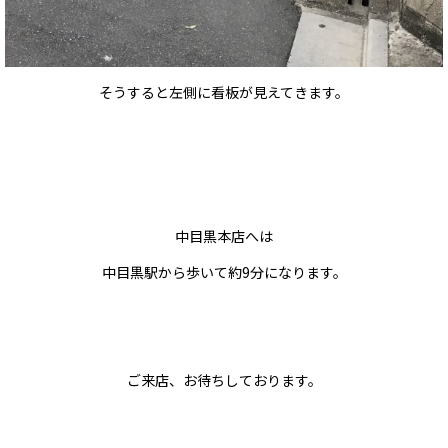
そうすると左側に看板が見えてきます。
中目黒本店へは
中目黒駅から歩いて約
9分になります。
ご来店、お待ちしております。