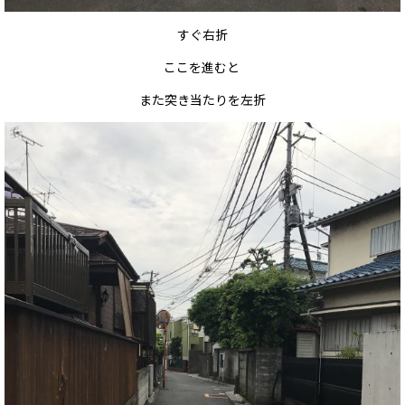
すぐ右折
ここを進むと
また突き当たりを左折