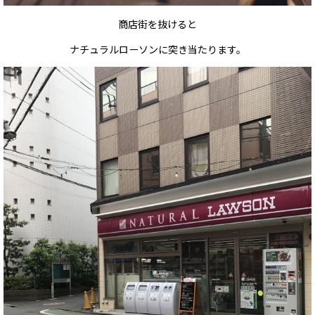
商店街を抜けると
ナチュラルローソンに突き当たります。