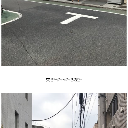
突き当たったら左折