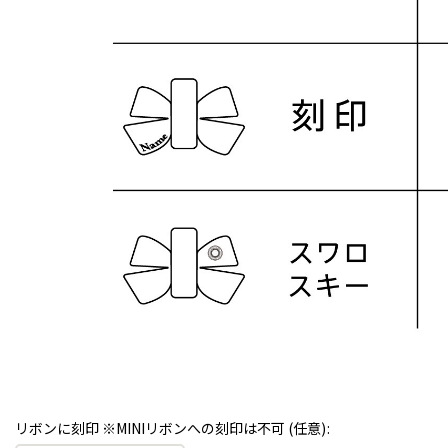
リボンに刻印 ※MINIリボンへの刻印は不可
(任意)
: