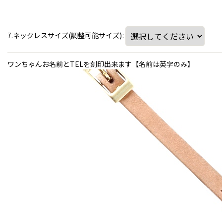
7.ネックレスサイズ(調整可能サイズ)
:
ワンちゃんお名前とTELを刻印出来ます【名前は英字のみ】