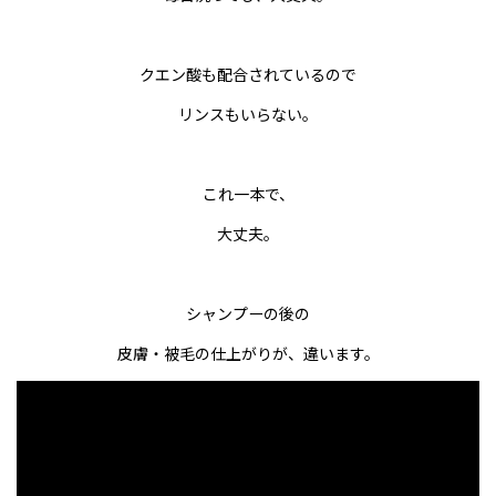
クエン酸も配合されているので
リンスもいらない。
これ一本で、
大丈夫。
シャンプーの後の
皮膚・被毛の仕上がりが、違います。