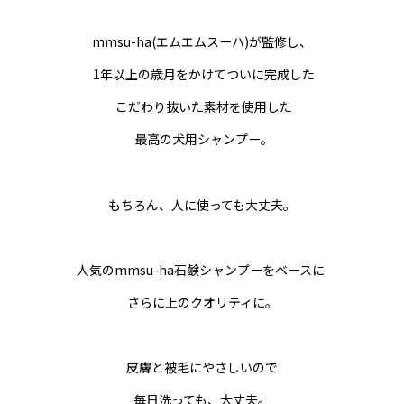
mmsu-ha(エムエムスーハ)が監修し、
1年以上の歳月をかけてついに完成した
こだわり抜いた素材を使用した
最高の犬用シャンプー。
もちろん、人に使っても大丈夫。
人気のmmsu-ha石鹸シャンプーをベースに
さらに上のクオリティに。
皮膚と被毛にやさしいので
毎日洗っても、
大丈夫。