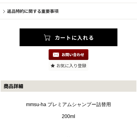
返品特約に関する重要事項
お気に入り登録
商品詳細
mmsu-ha プレミアムシャンプー詰替用
200
ml