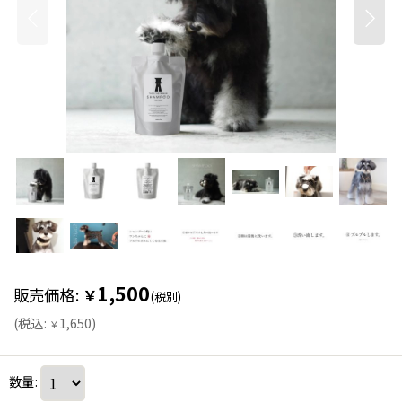
1,500
販売価格
:
￥
(税別)
(
税込
:
1,650
)
￥
数量
: