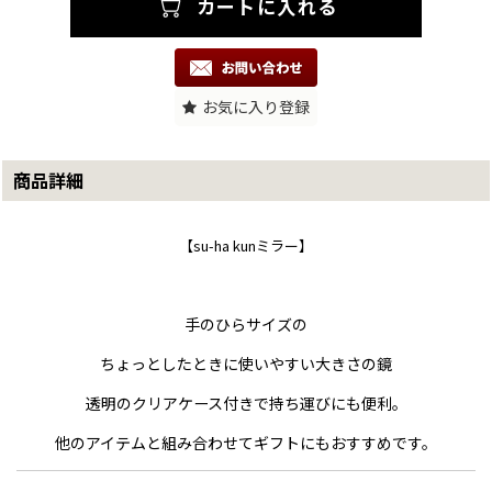
お気に入り登録
商品詳細
【su-ha kunミラー】
手のひらサイズの
ちょっとしたときに使いやすい大きさの鏡
透明のクリアケース付きで持ち運びにも便利。
他のアイテムと組み合わせてギフトにもおすすめです。