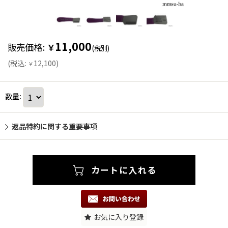
11,000
販売価格
:
￥
(税別)
(
税込
:
12,100
)
￥
数量
:
返品特約に関する重要事項
お気に入り登録