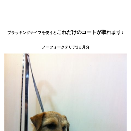
これだけのコートが取れます↓
プラッキングナイフを使うと
ノーフォークテリア1ヵ月分