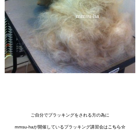
ご自分でプラッキングをされる方の為に
mmsu-haが開催しているプラッキング講習会は
こちら☆