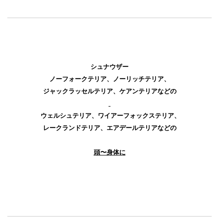
シュナウザー
ノーフォークテリア、ノーリッチテリア、
ジャックラッセルテリア、ケアンテリアなどの
ウェルシュテリア、ワイアーフォックステリア、
レークランドテリア、
エアデールテリアなどの
頭〜身体に