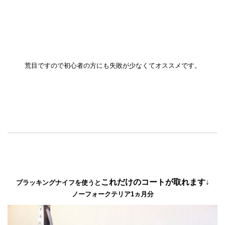
荒目ですので初心者の方にも失敗が少なくてオススメです。
これだけのコートが取れます↓
プラッキングナイフを使うと
ノーフォークテリア1ヵ月分