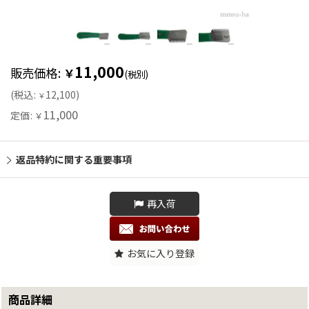
11,000
販売価格
:
￥
(税別)
(
税込
:
12,100
)
￥
11,000
定価
:
￥
返品特約に関する重要事項
再入荷
お気に入り登録
商品詳細