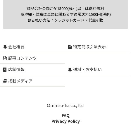
商品合計金額が￥15000(税別)以上は送料無料
※沖縄・離島は金額に関わらず通常送料1500円(税別)
お支払い方法：クレジットカード・代金引換
会社概要
特定商取引法表示
記事コンテンツ
店舗情報
送料・お支払い
掲載メディア
©mmsu-ha co., ltd.
FAQ
Privacy Policy