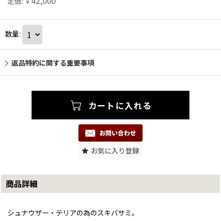
42,000
定価
:
￥
数量
:
返品特約に関する重要事項
お気に入り登録
商品詳細
シュナウザー・テリアの為のスキバサミ。