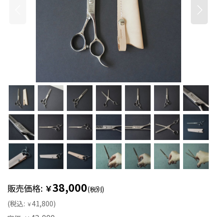
38,000
販売価格
:
￥
(税別)
(
税込
:
41,800
)
￥