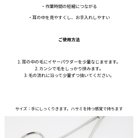
・作業時間の短縮につながる
・耳の中を見やすくし、お手入れしやすい
ご使用方法
1. 耳の中の毛にイヤーパウダーを少量なじませます。
2. カンシで毛をしっかり挟みます。
3. 毛の流れに沿って少量ずつ抜いてください。
サイズ：手にしっくりきます。ハサミを持つ感覚で持ちます