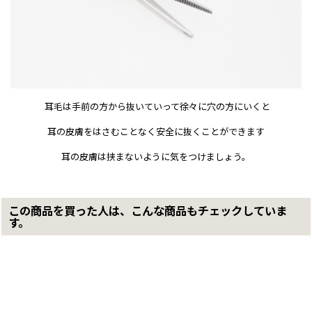
耳毛は手前の方から抜いていって徐々に穴の方にいくと
耳の皮膚をはさむことなく安全に抜くことができます
耳の皮膚は挟まないように気をつけましょう。
この商品を買った人は、こんな商品もチェックしていま
す。