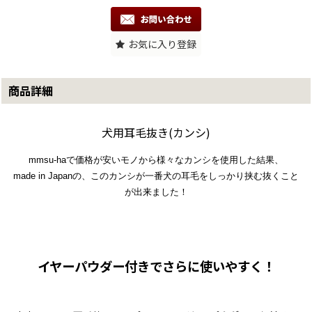
お気に入り登録
商品詳細
犬用耳毛抜き(カンシ)
mmsu-haで価格が安いモノから様々なカンシを使用した結果、
made in Japanの、このカンシが一番犬の耳毛をしっかり挟む抜くこと
が出来ました！
イヤーパウダー付きでさらに使いやすく！