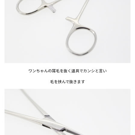
ワンちゃんの耳毛を抜く道具でカンシと言い
毛を挟んで抜きます