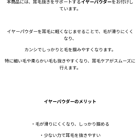
本商品には、耳毛抜きをサポートする
イヤーパウダー
をお付けし
ています。
イヤーパウダーを耳毛に軽くなじませることで、毛が滑りにくく
なり、
カンシでしっかりと毛を掴みやすくなります。
特に細い毛や柔らかい毛も抜きやすくなり、耳毛ケアがスムーズに
行えます。
イヤーパウダーのメリット
・毛が滑りにくくなり、しっかり掴める
・少ない力で耳毛を抜きやすい