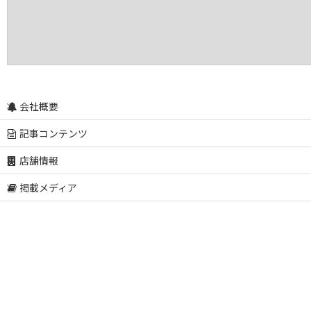
会社概要
記事コンテンツ
店舗情報
掲載メディア