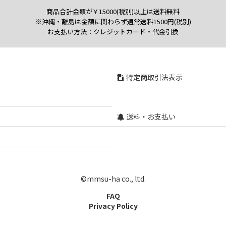
商品合計金額が￥15000(税別)以上は送料無料
※沖縄・離島は金額に関わらず通常送料1500円(税別)
お支払い方法：クレジットカード・代金引換
特定商取引法表示
送料・お支払い
©mmsu-ha co., ltd.
FAQ
Privacy Policy