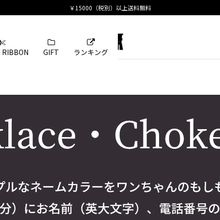
 RIBBON
GIFT
ランキング