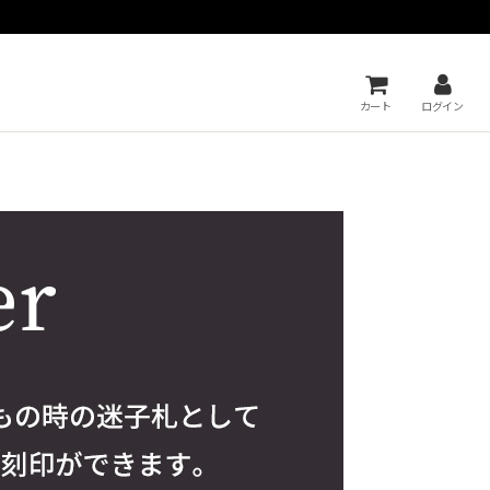
カート
ログイン