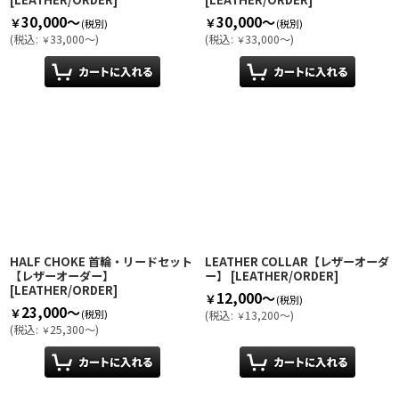
30,000～
30,000～
￥
￥
(税別)
(税別)
(
税込
:
33,000～
)
(
税込
:
33,000～
)
￥
￥
HALF CHOKE 首輪・リードセット
LEATHER COLLAR【レザーオーダ
【レザーオーダー】
ー】
[
LEATHER/ORDER
]
[
LEATHER/ORDER
]
12,000～
￥
(税別)
23,000～
￥
(税別)
(
税込
:
13,200～
)
￥
(
税込
:
25,300～
)
￥