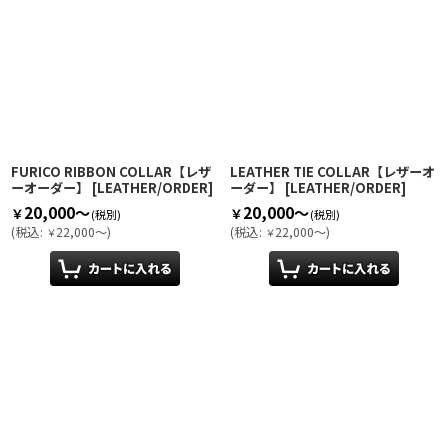
FURICO RIBBON COLLAR【レザ
LEATHER TIE COLLAR【レザーオ
ーオーダー】
[
LEATHER/ORDER
]
ーダー】
[
LEATHER/ORDER
]
20,000～
20,000～
￥
￥
(税別)
(税別)
(
税込
:
22,000～
)
(
税込
:
22,000～
)
￥
￥