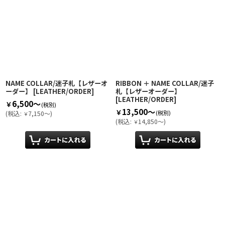
NAME COLLAR/迷子札【レザーオ
RIBBON ＋ NAME COLLAR/迷子
ーダー】
[
LEATHER/ORDER
]
札【レザーオーダー】
[
LEATHER/ORDER
]
6,500～
￥
(税別)
13,500～
￥
(税別)
(
税込
:
7,150～
)
￥
(
税込
:
14,850～
)
￥