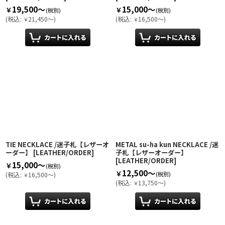
19,500～
15,000～
￥
￥
(税別)
(税別)
(
税込
:
21,450～
)
(
税込
:
16,500～
)
￥
￥
TIE NECKLACE /迷子札【レザーオ
METAL su-ha kun NECKLACE /迷
ーダー】
[
LEATHER/ORDER
]
子札【レザーオーダー】
[
LEATHER/ORDER
]
15,000～
￥
(税別)
12,500～
￥
(税別)
(
税込
:
16,500～
)
￥
(
税込
:
13,750～
)
￥