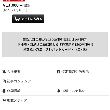
13,000～
￥
(税別)
(
税込
:
14,300～
)
￥
商品合計金額が￥15000(税別)以上は送料無料
※沖縄・離島は金額に関わらず通常送料1500円(税別)
お支払い方法：クレジットカード・代金引換
会社概要
特定商取引法表示
記事コンテンツ
店舗情報
送料・お支払い
掲載メディア