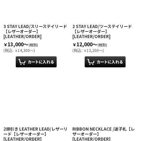
3 STAY LEAD/スリーステイリード
2 STAY LEAD/ツーステイリード
【レザーオーダー】
【レザーオーダー】
[
LEATHER/ORDER
]
[
LEATHER/ORDER
]
13,000～
12,000～
￥
￥
(税別)
(税別)
(
税込
:
14,300～
)
(
税込
:
13,200～
)
￥
￥
2頭引き LEATHER LEAD/レザーリ
RIBBON NECKLACE /迷子札【レ
ード【レザーオーダー】
ザーオーダー】
[
LEATHER/ORDER
]
[
LEATHER/ORDER
]