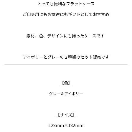
とっても便利なフラットケース
ご自身用にもお友達にもギフトとしておすすめ
素材、色、デザインにも拘ったケースです
アイボリーとグレーの２種類のセット販売です
【色】
グレー＆アイボリー
【サイズ】
128mm×182mm