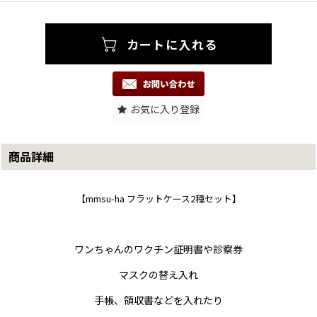
お気に入り登録
商品詳細
【mmsu-ha フラットケース2種セット】
ワンちゃんのワクチン証明書や診察券
マスクの替え入れ
手帳、領収書などを入れたり