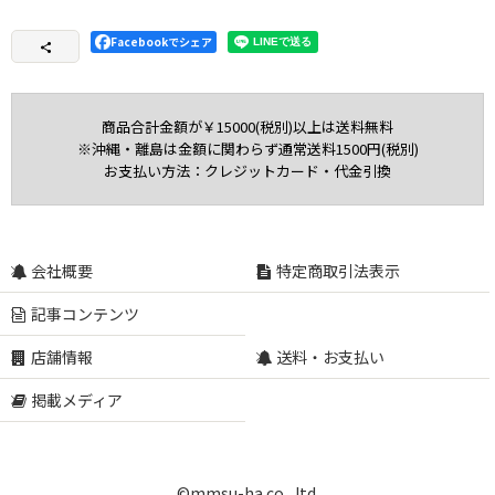
Facebookでシェア
商品合計金額が￥15000(税別)以上は送料無料
※沖縄・離島は金額に関わらず通常送料1500円(税別)
お支払い方法：クレジットカード・代金引換
会社概要
特定商取引法表示
記事コンテンツ
店舗情報
送料・お支払い
掲載メディア
©mmsu-ha co., ltd.