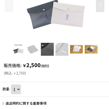
2,500
販売価格
:
￥
(税別)
(
税込
:
2,750
)
￥
数量
:
返品特約に関する重要事項