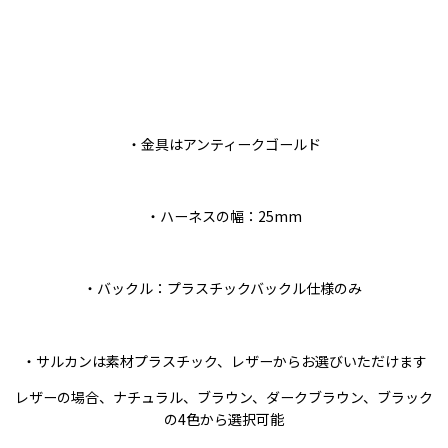
・金具はアンティークゴールド
・ハーネスの幅：25mm
・バックル：プラスチックバックル仕様のみ
・サルカンは素材プラスチック、レザーからお選びいただけます
レザーの場合、ナチュラル、ブラウン、ダークブラウン、ブラック
の4色から選択可能