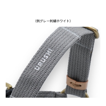
（例グレー刺繍ホワイト）