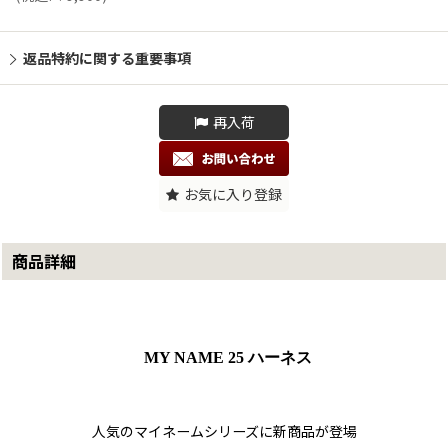
返品特約に関する重要事項
再入荷
お気に入り登録
商品詳細
MY NAME 25 ハーネス
人気のマイネームシリーズに新商品が登場