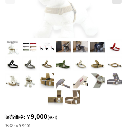
9,000
販売価格
:
￥
(税別)
(
税込
:
9,900
)
￥