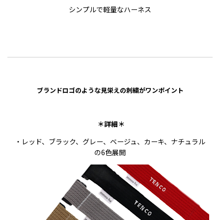
シンプルで軽量なハーネス
ブランドロゴのような見栄えの刺繍がワンポイント
＊詳細＊
・レッド、ブラック、グレー、ベージュ、カーキ、ナチュラル
の6色展開