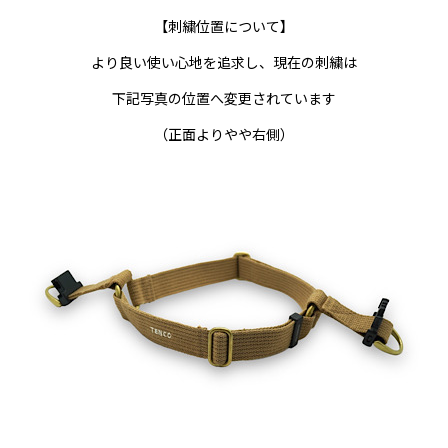
【刺繍位置について】
より良い使い心地を追求し、現在の刺繍は
下記写真の位置へ変更されています
（正面よりやや右側）