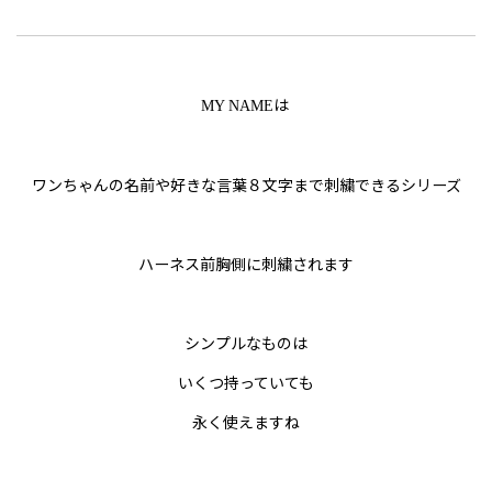
は
MY NAME
ワンちゃんの名前や好きな言葉８文字まで刺繍できるシリーズ
ハーネス前胸側に刺繍されます
シンプルなものは
いくつ持っていても
永く使えますね