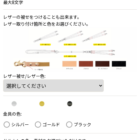
最大8文字
レザーの被せをつけることも出来ます。
レザー取り付け箇所と色をお選びください。
レザー被せ/レザー色
:
金具の色
:
シルバー
ゴールド
ブラック