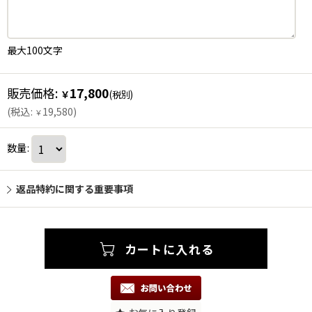
最大100文字
販売価格
:
17,800
￥
(税別)
(
税込
:
19,580
)
￥
数量
:
返品特約に関する重要事項