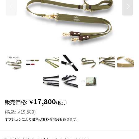
17,800
販売価格
:
￥
(税別)
(
税込
:
19,580
)
￥
オプションにより価格が変わる場合もあります。