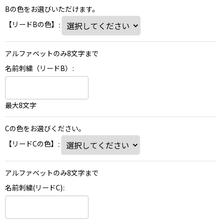
Bの色をお選びいただけます。
【リードBの色】
:
アルファベットのみ8文字まで
名前刺繍（リードB）
:
最大8文字
Cの色をお選びください。
【リードCの色】
:
アルファベットのみ8文字まで
名前刺繍(リードC)
: