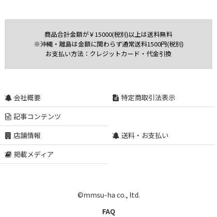
表示数
:
商品合計金額が￥15000(税別)以上は送料無料
並び順
:
※沖縄・離島は金額に関わらず通常送料1500円(税別)
お支払い方法：クレジットカード・代金引換
絞り込む
会社概要
特定商取引法表示
記事コンテンツ
店舗情報
送料・お支払い
掲載メディア
©mmsu-ha co., ltd.
FAQ