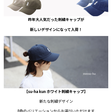
昨年大人気だった刺繍キャップが
新しいデザインになって入荷！
【su-ha kun ホワイト刺繍キャップ】
新たな刺繍デザイン
8色のバリエーションからお選びいただけます