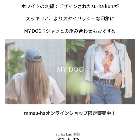
ホワイトの刺繍でデザインされたsu-ha kun が
スッキリと、よりスタイリッシュな印象に
MY DOG Tシャツとの組み合わせもおすすめ
mmsu-haオンラインショップ限定販売中！