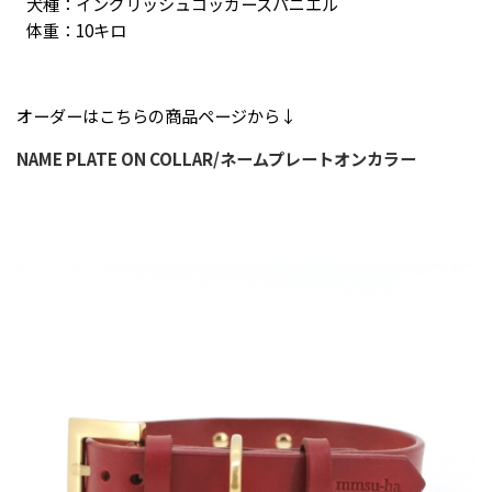
犬種：イングリッシュコッカースパニエル
体重：10キロ
オーダーはこちらの商品ページから↓
NAME PLATE ON COLLAR/ネームプレートオンカラー