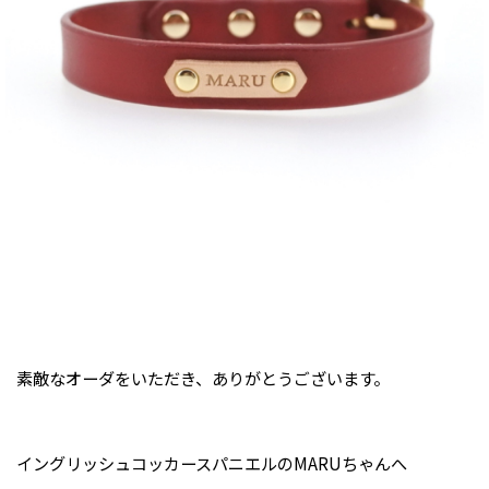
素敵なオーダをいただき、ありがとうございます。
イングリッシュコッカースパニエルのMARUちゃんへ