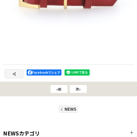
Facebookでシェア
«
前
次
»
NEWS
NEWSカテゴリ