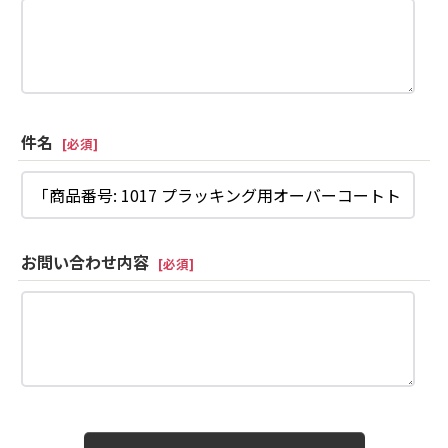
件名
[
必須
]
お問い合わせ内容
[
必須
]